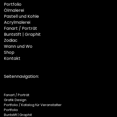
Portfolio
Ölmalerei
Pastell und Kohle
Acrylmalerei
Fanart / Porträt
Buntstift | Graphit
Zodiac
Wann und Wo
Shop
Kontakt
Seitennavigation:
Fanart / Porträt
Grafik Design
Portfolio / Katalog für Veranstalter
Portfolio
Buntstift | Graphit