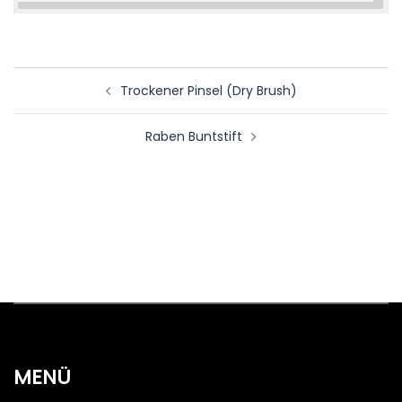
Beitragsnavigation
Trockener Pinsel (Dry Brush)
Raben Buntstift
MENÜ